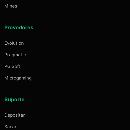
Mines
Provedores
Evolution
Pragmatic
PG Soft
Microgaming
Suporte
Depositar
Sacar