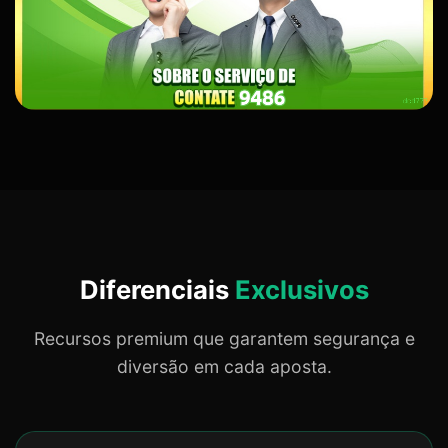
Diferenciais
Exclusivos
Recursos premium que garantem segurança e
diversão em cada aposta.