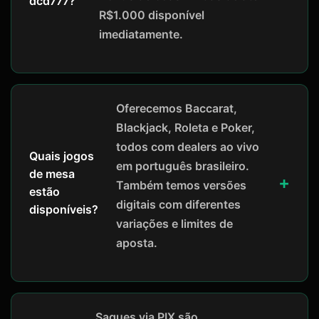
dcd777?
R$1.000 disponível
imediatamente.
Oferecemos Baccarat,
Blackjack, Roleta e Poker,
todos com dealers ao vivo
Quais jogos
em português brasileiro.
de mesa
Também temos versões
estão
digitais com diferentes
disponíveis?
variações e limites de
aposta.
Saques via PIX são