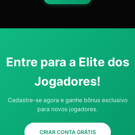
Entre para a Elite dos
Jogadores!
Cadastre-se agora e ganhe bônus exclusivo
para novos jogadores.
CRIAR CONTA GRÁTIS