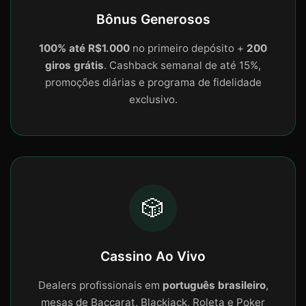
Bônus Generosos
100% até R$1.000
no primeiro depósito +
200
giros grátis
. Cashback semanal de até 15%,
promoções diárias e programa de fidelidade
exclusivo.
🎲
Cassino Ao Vivo
Dealers profissionais em
português brasileiro
,
mesas de Baccarat, Blackjack, Roleta e Poker